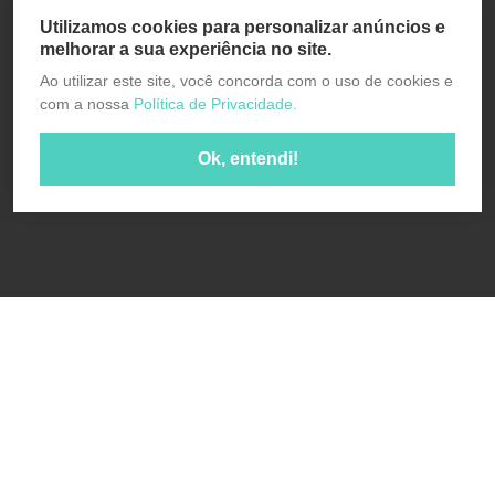
Utilizamos cookies para personalizar anúncios e
melhorar a sua experiência no site.
Ao utilizar este site, você concorda com o uso de cookies e
com a nossa
Política de Privacidade.
Ok, entendi!