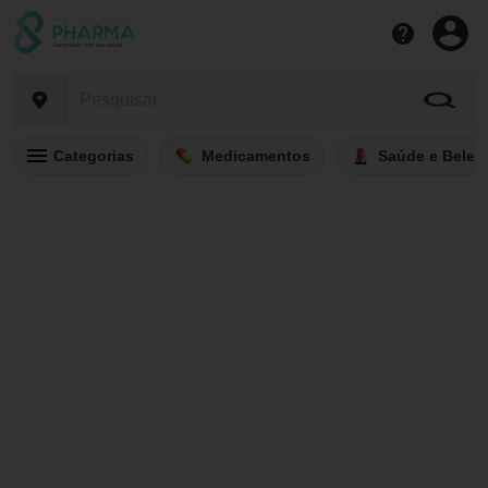
Categorias
Medicamentos
Saúde e Belez