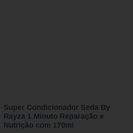
Super Condicionador Seda By
Rayza 1 Minuto Reparação e
Nutrição com 170ml