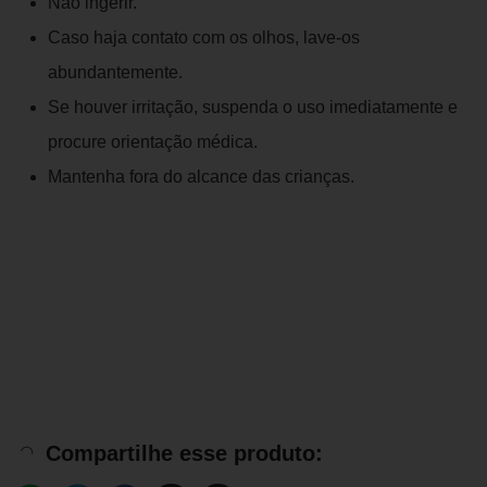
Não ingerir.
Caso haja contato com os olhos, lave-os
abundantemente.
Se houver irritação, suspenda o uso imediatamente e
procure orientação médica.
Mantenha fora do alcance das crianças.
Compartilhe esse produto: