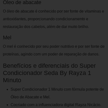
Óleo de abacate
O óleo de abacate é conhecido por ser fonte de vitaminas e
antioxidantes, proporcionando condicionamento e
restauração dos cabelos, além de dar muito brilho.
Mel
O mel é conhecido por seu poder nutritivo e por ser fonte de
proteínas, agindo com um poder de reparação de danos.
Benefícios e diferenciais do Super
Condicionador Seda By Rayza 1
Minuto
Super Condicionador 1 Minuto com fórmula potente de
Óleo de Abacate e Mel.
Cocriado com a influenciadora digital Rayza Nicácio.