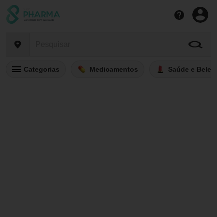
Categorias
Medicamentos
Saúde e Belez