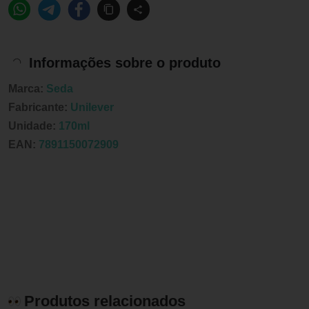
Informações sobre o produto
Marca:
Seda
Fabricante:
Unilever
Unidade:
170ml
EAN:
7891150072909
Produtos relacionados