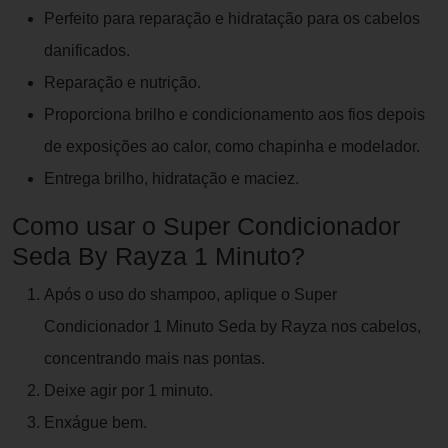
Perfeito para reparação e hidratação para os cabelos
danificados.
Reparação e nutrição.
Proporciona brilho e condicionamento aos fios depois
de exposições ao calor, como chapinha e modelador.
Entrega brilho, hidratação e maciez.
Como usar o Super Condicionador
Seda By Rayza 1 Minuto?
Após o uso do shampoo, aplique o Super
Condicionador 1 Minuto Seda by Rayza nos cabelos,
concentrando mais nas pontas.
Deixe agir por 1 minuto.
Enxágue bem.