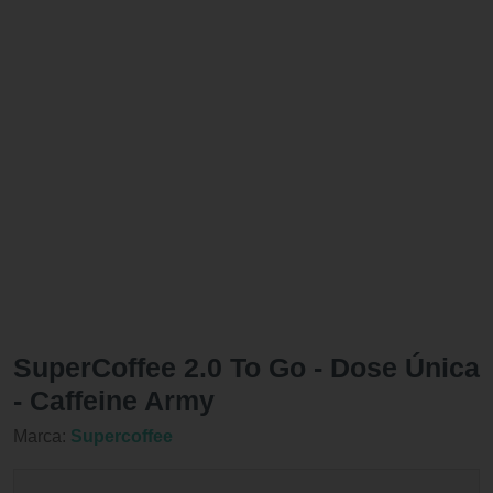
SuperCoffee 2.0 To Go - Dose Única
- Caffeine Army
Marca:
Supercoffee