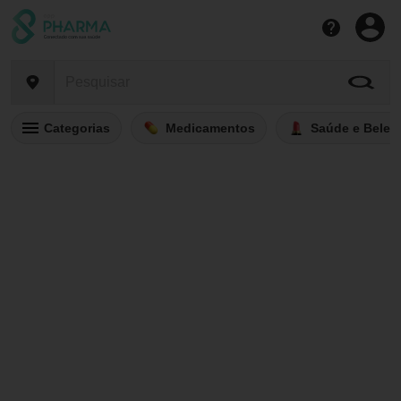
Categorias
Medicamentos
Saúde e Belez