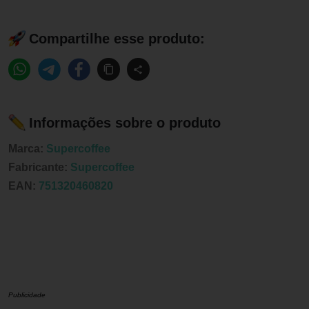
Compartilhe esse produto:
Informações sobre o produto
Marca:
Supercoffee
Fabricante:
Supercoffee
EAN:
751320460820
Publicidade