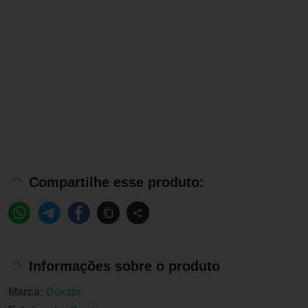
Compartilhe esse produto:
Informações sobre o produto
Marca:
Doctar