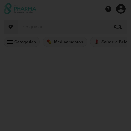
Categorias
Medicamentos
Saúde e Belez