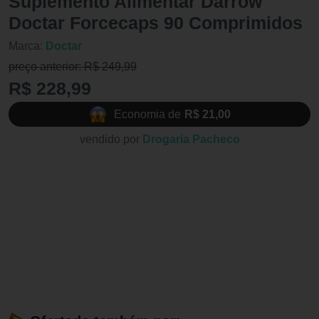
Suplemento Alimentar Darrow
Doctar Forcecaps 90 Comprimidos
Marca:
Doctar
preço anterior: R$ 249,99
R$ 228,99
Economia de
R$ 21,00
vendido por
Drogaria Pacheco