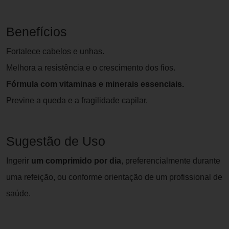
Benefícios
Fortalece cabelos e unhas.
Melhora a resistência e o crescimento dos fios.
Fórmula com vitaminas e minerais essenciais.
Previne a queda e a fragilidade capilar.
Sugestão de Uso
Ingerir
um comprimido por dia
, preferencialmente durante
uma refeição, ou conforme orientação de um profissional de
saúde.