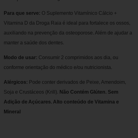
Para que serve:
O Suplemento Vitamínico Cálcio +
Vitamina D da Droga Raia é ideal para fortalece os ossos,
auxiliando na prevenção da osteoporose. Além de ajudar a
manter a saúde dos dentes.
Modo de usar:
Consumir 2 comprimidos aos dia, ou
conforme orientação do médico e/ou nutricionista.
Alérgicos:
Pode conter derivados de Peixe, Amendoim,
Soja e Crustáceos (Krill).
Não Contém Glúten. Sem
Adição de Açúcares. Alto conteúdo de Vitamina e
Mineral