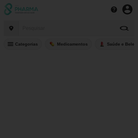
Categorias
Medicamentos
Saúde e Belez