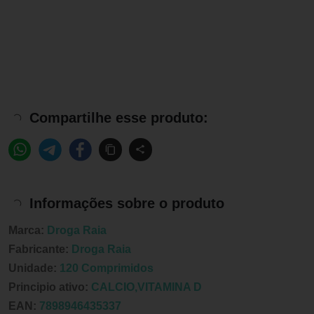
Compartilhe esse produto:
Informações sobre o produto
Marca:
Droga Raia
Fabricante:
Droga Raia
Unidade:
120 Comprimidos
Principio ativo:
CALCIO,VITAMINA D
EAN:
7898946435337