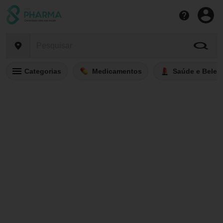
Categorias
Medicamentos
Saúde e Belez