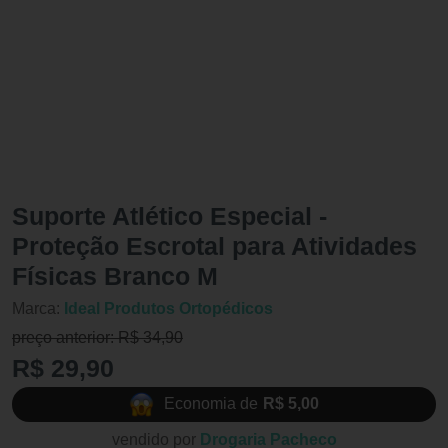
Suporte Atlético Especial -
Proteção Escrotal para Atividades
Físicas Branco M
Marca:
Ideal Produtos Ortopédicos
preço anterior: R$ 34,90
R$ 29,90
Economia de
R$ 5,00
vendido por
Drogaria Pacheco