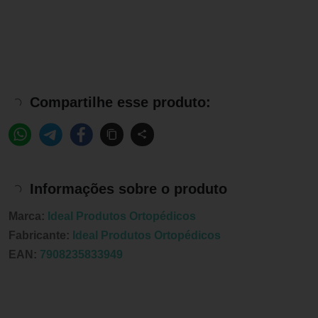
Compartilhe esse produto:
Informações sobre o produto
Marca:
Ideal Produtos Ortopédicos
Fabricante:
Ideal Produtos Ortopédicos
EAN:
7908235833949