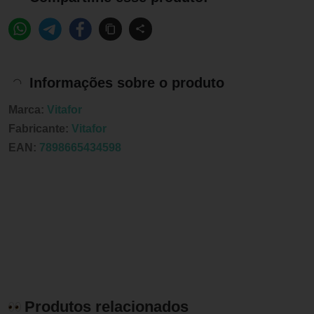
Informações sobre o produto
Marca:
Vitafor
Fabricante:
Vitafor
EAN:
7898665434598
Produtos relacionados