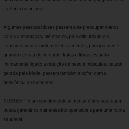
carência nutricional.
Algumas pessoas idosas passam a se preocupar menos
com a alimentação, até mesmo, pela dificuldade em
consumir maiores volumes em alimentos, principalmente
quando se trata de verduras, frutas e fibras, estando
intimamente ligado a redução de peso e músculos, natural
gerada pela idade, passem também a sofrer com a
deficiência de nutrientes.
SUSTEVIT é um complemento alimentar diário para quem
busca garantir os nutrientes indispensáveis para uma rotina
saudável.