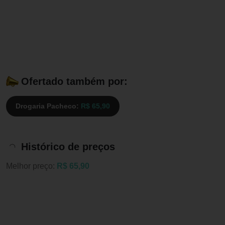
Ofertado também por:
Drogaria Pacheco:
R$ 65,90
Histórico de preços
Melhor preço:
R$ 65,90