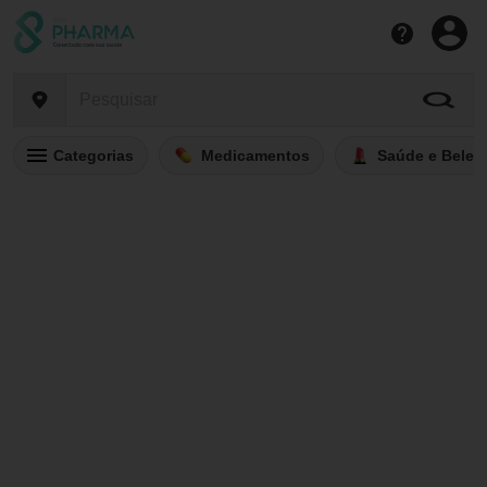
Categorias
Medicamentos
Saúde e Belez