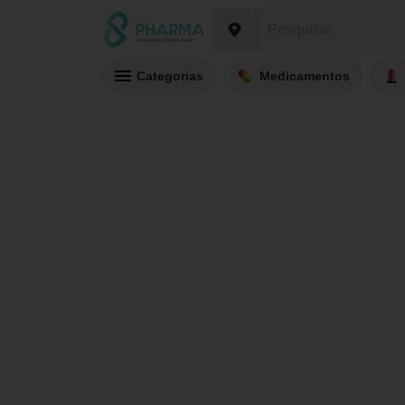
Categorias
Medicamentos