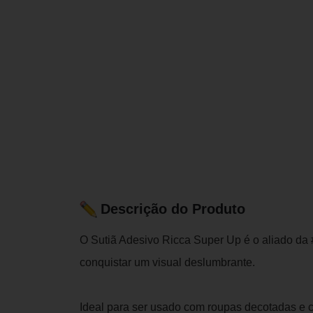
Descrição do Produto
O Sutiã Adesivo Ricca Super Up é o aliado da 
conquistar um visual deslumbrante.
Ideal para ser usado com roupas decotadas e c