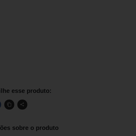
lhe esse produto:
ões sobre o produto