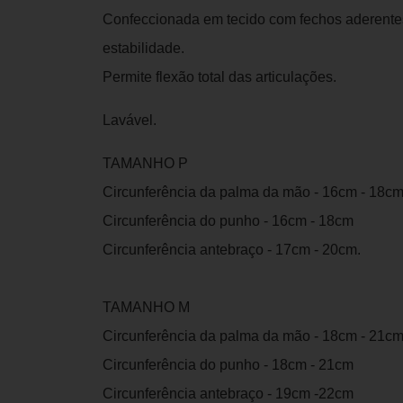
Confeccionada em tecido com fechos aderentes
estabilidade.
Permite flexão total das articulações.
Lavável.
TAMANHO P
Circunferência da palma da mão - 16cm - 18c
Circunferência do punho - 16cm - 18cm
Circunferência antebraço - 17cm - 20cm.
TAMANHO M
Circunferência da palma da mão - 18cm - 21c
Circunferência do punho - 18cm - 21cm
Circunferência antebraço - 19cm -22cm