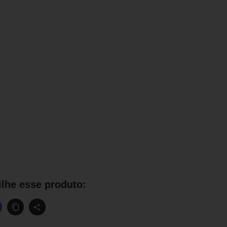
lhe esse produto: