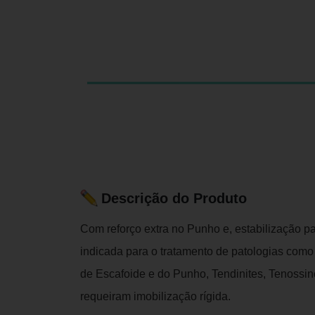
Descrição do Produto
Com reforço extra no Punho e, estabilização pa
indicada para o tratamento de patologias como
de Escafoide e do Punho, Tendinites, Tenossi
requeiram imobilização rígida.