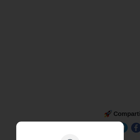
Comparti