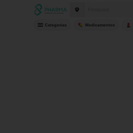
Categorias
Medicamentos