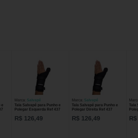
Marca:
Salvapé
Marca:
Salvapé
Marc
 e
Tala Salvapé para Punho e
Tala Salvapé para Punho e
Tala
37
Polegar Esquerda Ref 437
Polegar Direita Ref 437
Poleg
R$ 126,49
R$ 126,49
R$