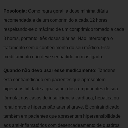
Posologia:
Como regra geral, a dose mínima diária
recomendada é de um comprimido a cada 12 horas
respeitando-se o máximo de um comprimido tomado a cada
8 horas, portanto, três doses diárias. Não interrompa o
tratamento sem o conhecimento do seu médico. Este
medicamento não deve ser partido ou mastigado.
Quando não devo usar esse medicamento:
Tandene
está contraindicado em pacientes que apresentem
hipersensibilidade a quaisquer dos componentes de sua
fórmula; nos casos de insuficiência cardíaca, hepática ou
renal grave e hipertensão arterial grave. É contraindicado
também em pacientes que apresentem hipersensibilidade
aos anti-inflamatórios com desencadeamento de quadros