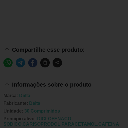
Compartilhe esse produto:
Informações sobre o produto
Marca:
Delta
Fabricante:
Delta
Unidade:
30 Comprimidos
Principio ativo:
DICLOFENACO
SODICO,CARISOPRODOL,PARACETAMOL,CAFEINA