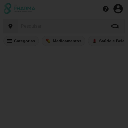
Categorias
Medicamentos
Saúde e Belez