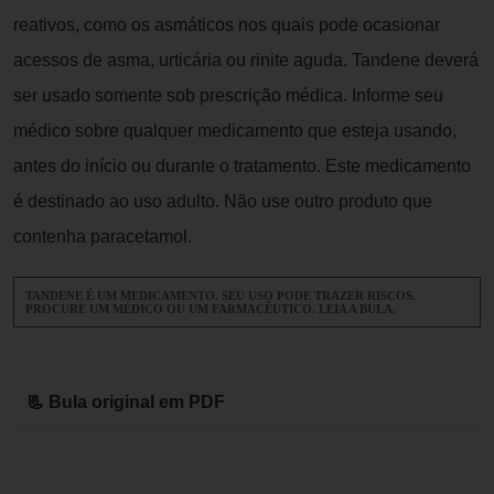
reativos, como os asmáticos nos quais pode ocasionar
acessos de asma, urticária ou rinite aguda. Tandene deverá
ser usado somente sob prescrição médica. Informe seu
médico sobre qualquer medicamento que esteja usando,
antes do início ou durante o tratamento. Este medicamento
é destinado ao uso adulto. Não use outro produto que
contenha paracetamol.
TANDENE É UM MEDICAMENTO. SEU USO PODE TRAZER RISCOS.
PROCURE UM MÉDICO OU UM FARMACÊUTICO. LEIA A BULA.
📃 Bula original em PDF