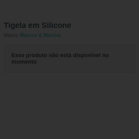
Tigela em Silicone
Marca:
Marcus & Marcus
Esse produto não está disponível no
momento