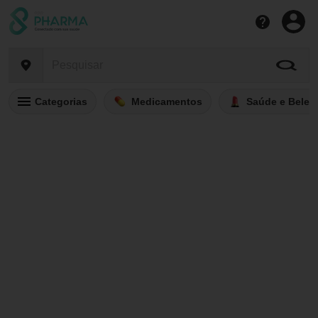
Categorias
Medicamentos
Saúde e Belez