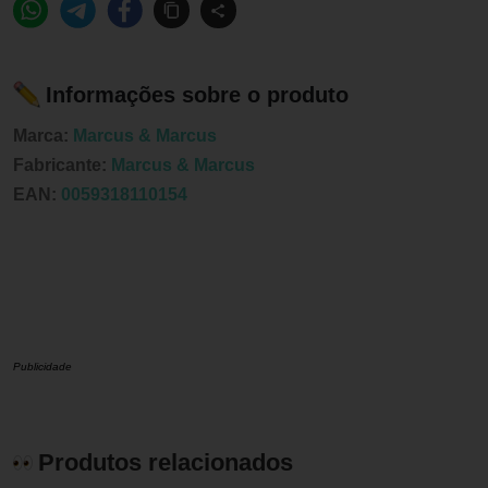
Informações sobre o produto
Marca:
Marcus & Marcus
Fabricante:
Marcus & Marcus
EAN:
0059318110154
Publicidade
Produtos relacionados