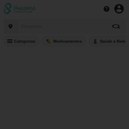
Categorias
Medicamentos
Saúde e Belez