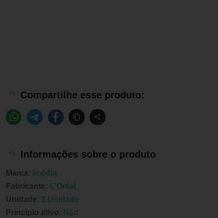
Compartilhe esse produto:
Informações sobre o produto
Marca:
Imédia
Fabricante:
L'Oréal
Unidade:
1 Unidade
Principio ativo:
Não