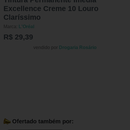
Excellence Creme 10 Louro
Claríssimo
Marca:
L'Oréal
R$ 29,39
vendido por
Drogaria Rosário
Ofertado também por: