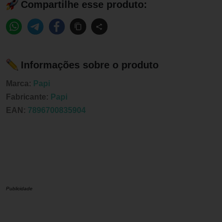
Compartilhe esse produto:
Informações sobre o produto
Marca:
Papi
Fabricante:
Papi
EAN:
7896700835904
Publicidade