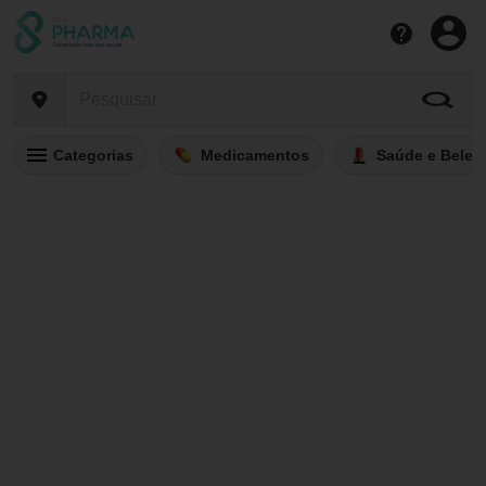
Categorias
Medicamentos
Saúde e Belez