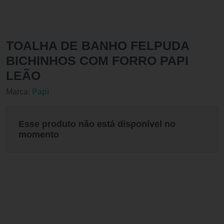
TOALHA DE BANHO FELPUDA
BICHINHOS COM FORRO PAPI
LEÃO
Marca:
Papi
Esse produto não está disponível no
momento