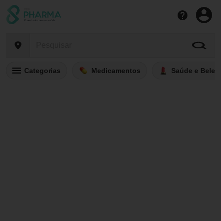
Categorias
Medicamentos
Saúde e Belez