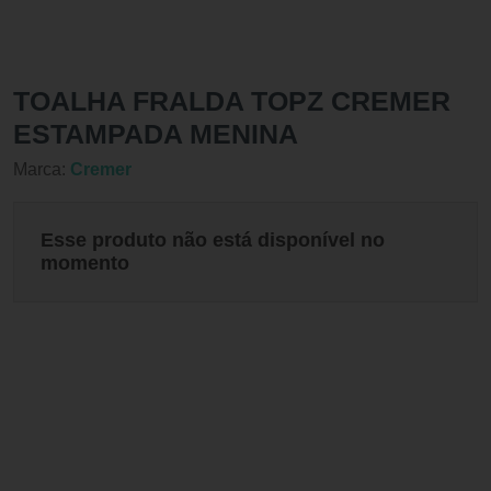
TOALHA FRALDA TOPZ CREMER
ESTAMPADA MENINA
Marca:
Cremer
Esse produto não está disponível no
momento