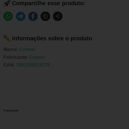
Compartilhe esse produto:
Informações sobre o produto
Marca:
Cremer
Fabricante:
Cremer
EAN:
7891800618778
Publicidade