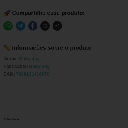
Compartilhe esse produto:
Informações sobre o produto
Marca:
Baby Joy
Fabricante:
Baby Joy
EAN:
7908131416970
Publicidade