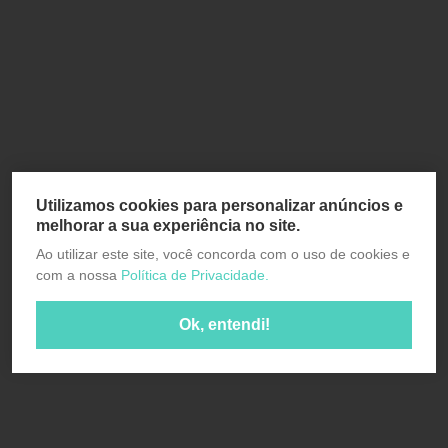
Utilizamos cookies para personalizar anúncios e
melhorar a sua experiência no site.
Ao utilizar este site, você concorda com o uso de cookies e
com a nossa
Política de Privacidade.
Ok, entendi!