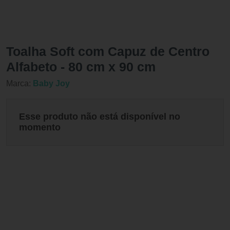
Toalha Soft com Capuz de Centro
Alfabeto - 80 cm x 90 cm
Marca:
Baby Joy
Esse produto não está disponível no
momento