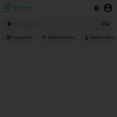
Categorias
Medicamentos
Saúde e Belez