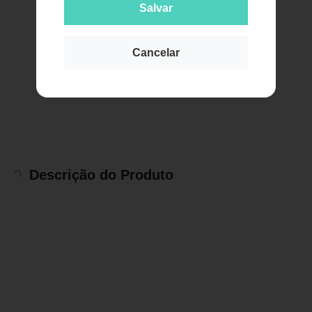
Salvar
Cancelar
Descrição do Produto