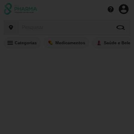
Categorias
Medicamentos
Saúde e Belez