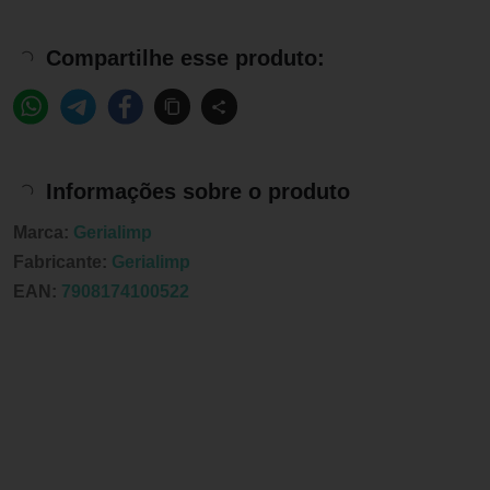
Compartilhe esse produto:
Informações sobre o produto
Marca:
Gerialimp
Fabricante:
Gerialimp
EAN:
7908174100522