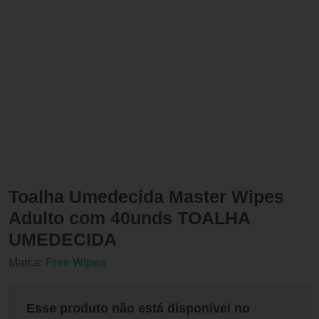
Toalha Umedecida Master Wipes
Adulto com 40unds TOALHA
UMEDECIDA
Marca:
Free Wipes
Esse produto não está disponível no