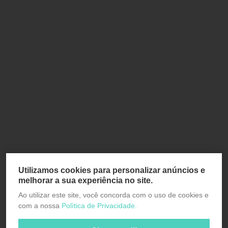
Utilizamos cookies para personalizar anúncios e
melhorar a sua experiência no site.
Ao utilizar este site, você concorda com o uso de cookies e
com a nossa
Política de Privacidade.