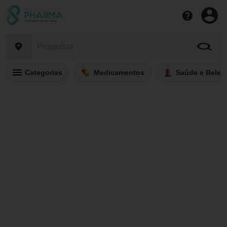
Categorias
Medicamentos
Saúde e Belez