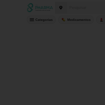
Categorias
Medicamentos