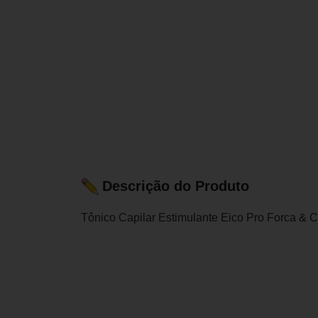
Descrição do Produto
Tônico Capilar Estimulante Eico Pro Forca &