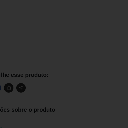
lhe esse produto:
ões sobre o produto