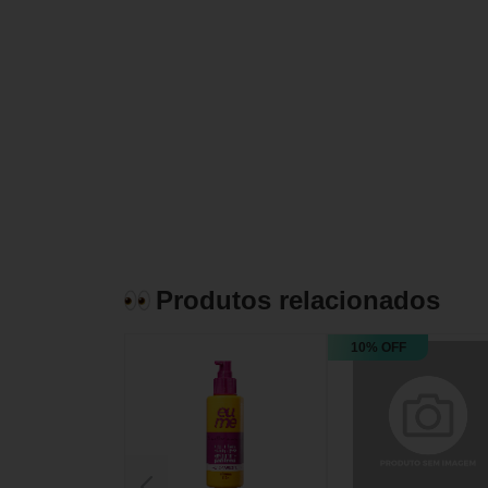
Produtos relacionados
10% OFF