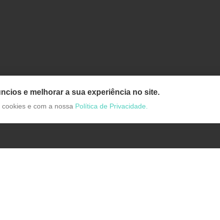
ncios e melhorar a sua experiência no site.
de cookies e com a nossa
Política de Privacidade.