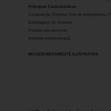
Principais Características
Composição: Elástico, Viés de polipropileno, Pl
Embalagem: 01 Unidade.
Produto não perecível.
Validade Indeterminada.
IMAGEM MERAMENTE ILUSTRATIVA