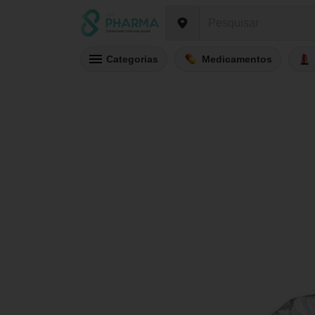
Categorias
Medicamentos