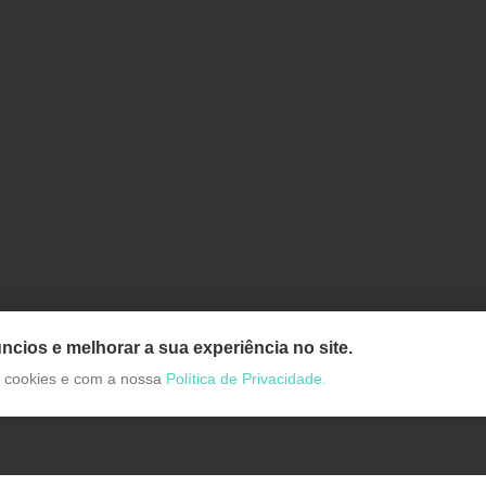
ncios e melhorar a sua experiência no site.
de cookies e com a nossa
Política de Privacidade.