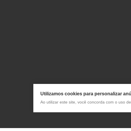
Utilizamos cookies para personalizar anú
Ao utilizar este site, você concorda com o uso 