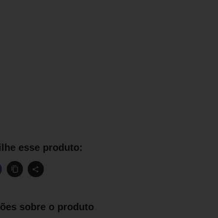
lhe esse produto:
ões sobre o produto