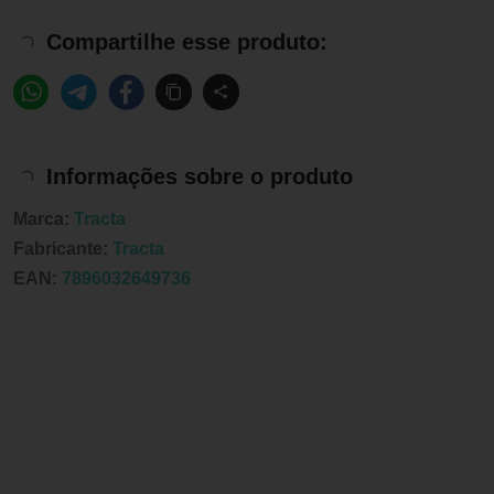
Compartilhe esse produto:
Informações sobre o produto
Marca:
Tracta
Fabricante:
Tracta
EAN:
7896032649736