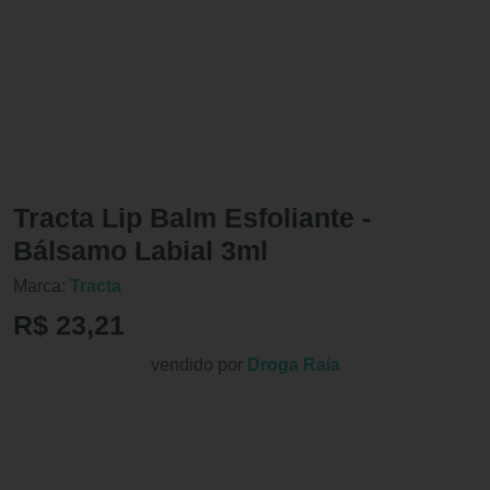
Tracta Lip Balm Esfoliante -
Bálsamo Labial 3ml
Marca:
Tracta
R$ 23,21
vendido por
Droga Raia