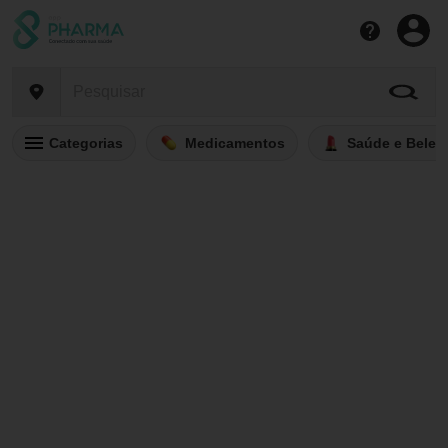
Categorias
Medicamentos
Saúde e Belez