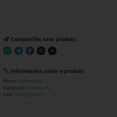
Compartilhe esse produto:
Informações sobre o produto
Marca:
Copespuma
Fabricante:
Copespuma
EAN:
7898117353071