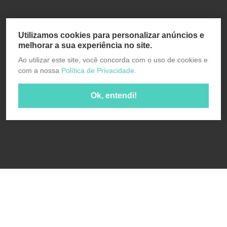
Utilizamos cookies para personalizar anúncios e
melhorar a sua experiência no site.
Ao utilizar este site, você concorda com o uso de cookies e
com a nossa
Política de Privacidade.
Ok, entendi!