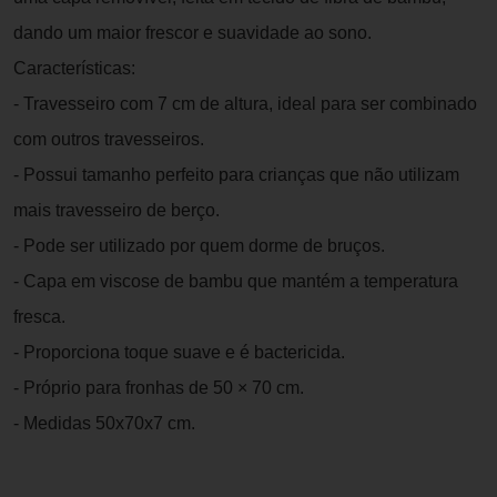
dando um maior frescor e suavidade ao sono.
Características:
- Travesseiro com 7 cm de altura, ideal para ser combinado
com outros travesseiros.
- Possui tamanho perfeito para crianças que não utilizam
mais travesseiro de berço.
- Pode ser utilizado por quem dorme de bruços.
- Capa em viscose de bambu que mantém a temperatura
fresca.
- Proporciona toque suave e é bactericida.
- Próprio para fronhas de 50 × 70 cm.
- Medidas 50x70x7 cm.