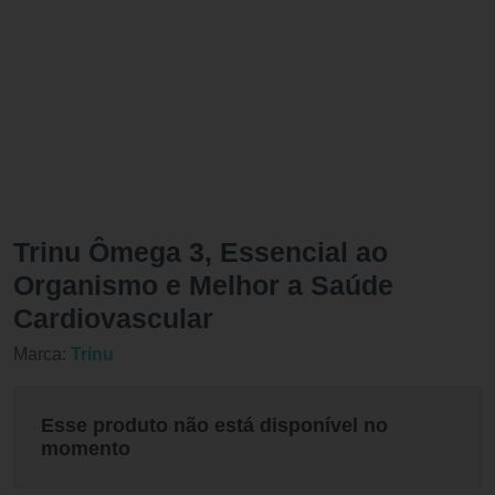
Trinu Ômega 3, Essencial ao
Organismo e Melhor a Saúde
Cardiovascular
Marca:
Trinu
Esse produto não está disponível no
momento