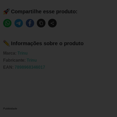
Compartilhe esse produto:
Informações sobre o produto
Marca:
Trinu
Fabricante:
Trinu
EAN:
7898968346017
Publicidade