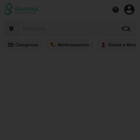
Categorias
Medicamentos
Saúde e Belez