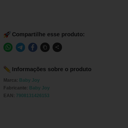
Compartilhe esse produto:
Informações sobre o produto
Marca:
Baby Joy
Fabricante:
Baby Joy
EAN:
7908131426153