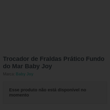
Trocador de Fraldas Prático Fundo
do Mar Baby Joy
Marca:
Baby Joy
Esse produto não está disponível no
momento