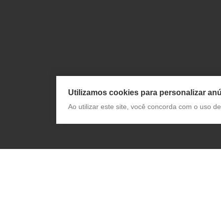
Utilizamos cookies para personalizar anú
Ao utilizar este site, você concorda com o uso 