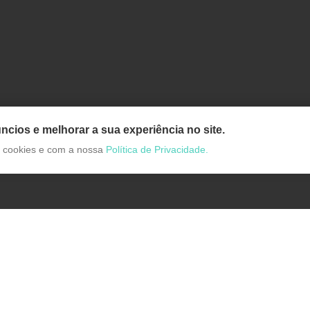
ncios e melhorar a sua experiência no site.
de cookies e com a nossa
Política de Privacidade.