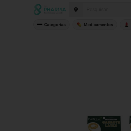
Categorias
Medicamentos