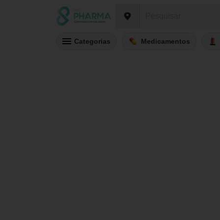
Categorias
Medicamentos