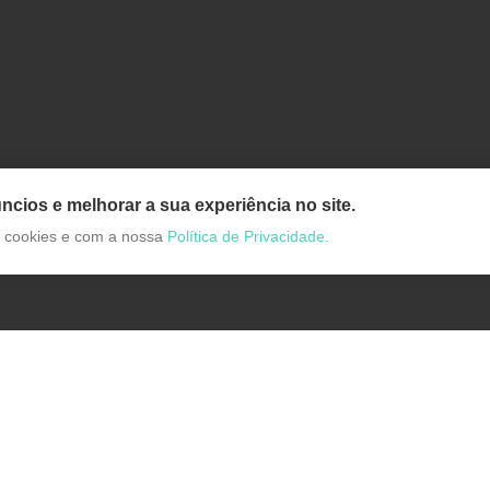
ncios e melhorar a sua experiência no site.
de cookies e com a nossa
Política de Privacidade.