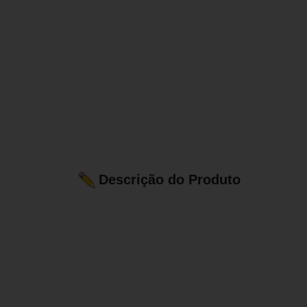
Descrição do Produto