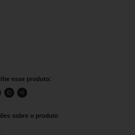
lhe esse produto:
ões sobre o produto