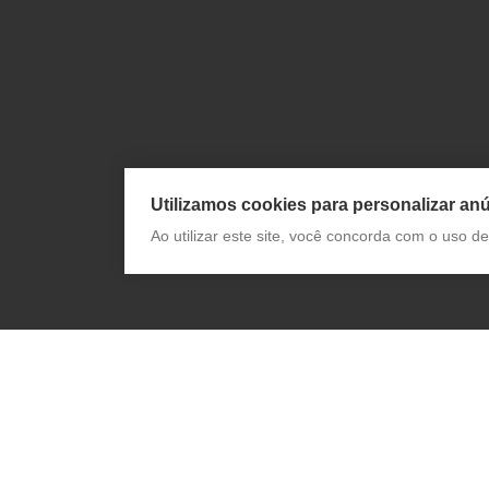
Utilizamos cookies para personalizar anú
Ao utilizar este site, você concorda com o uso 