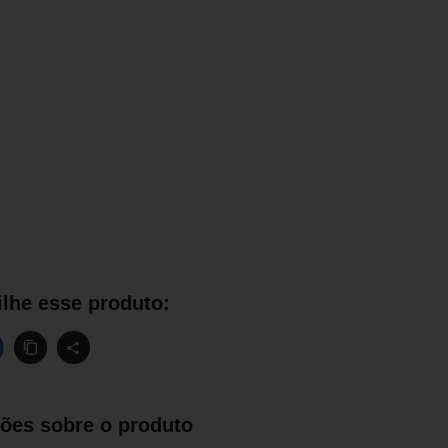
lhe esse produto:
ões sobre o produto