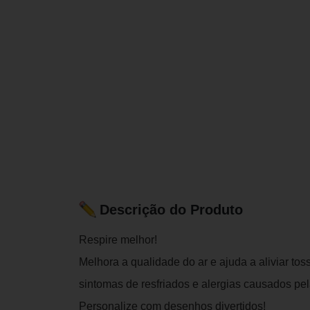
Descrição do Produto
Respire melhor!
Melhora a qualidade do ar e ajuda a aliviar to
sintomas de resfriados e alergias causados pe
Personalize com desenhos divertidos!