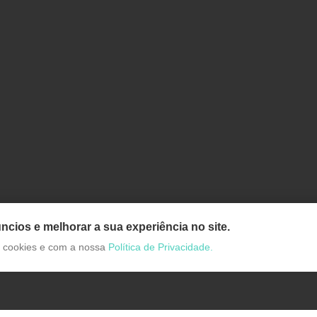
ncios e melhorar a sua experiência no site.
de cookies e com a nossa
Política de Privacidade.