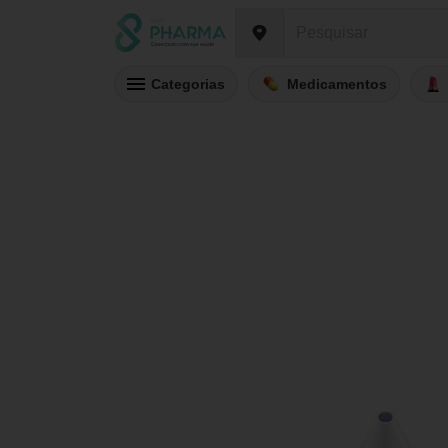
Categorias
Medicamentos