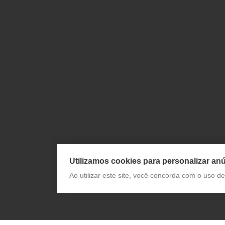
Utilizamos cookies para personalizar anú
Ao utilizar este site, você concorda com o uso 