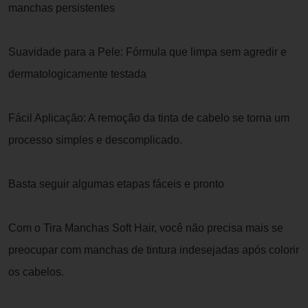
manchas persistentes
Suavidade para a Pele: Fórmula que limpa sem agredir e
dermatologicamente testada
Fácil Aplicação: A remoção da tinta de cabelo se torna um
processo simples e descomplicado.
Basta seguir algumas etapas fáceis e pronto
Com o Tira Manchas Soft Hair, você não precisa mais se
preocupar com manchas de tintura indesejadas após colorir
os cabelos.