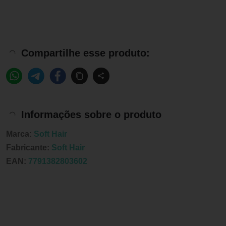
Compartilhe esse produto:
Informações sobre o produto
Marca:
Soft Hair
Fabricante:
Soft Hair
EAN:
7791382803602