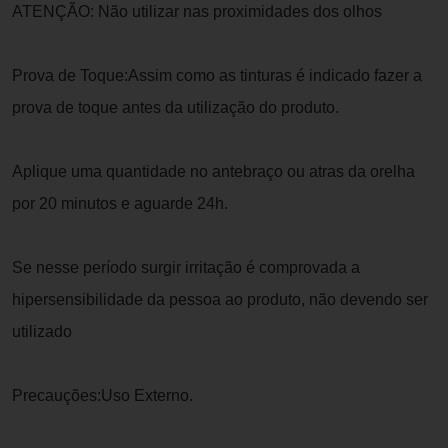
ATENÇÃO: Não utilizar nas proximidades dos olhos
Prova de Toque:Assim como as tinturas é indicado fazer a
prova de toque antes da utilização do produto.
Aplique uma quantidade no antebraço ou atras da orelha
por 20 minutos e aguarde 24h.
Se nesse período surgir irritação é comprovada a
hipersensibilidade da pessoa ao produto, não devendo ser
utilizado
Precauções:Uso Externo.