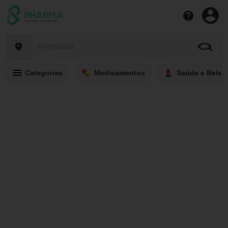
Categorias
Medicamentos
Saúde e Belez