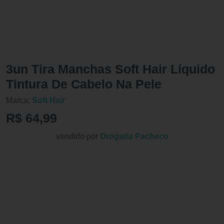
3un Tira Manchas Soft Hair Líquido
Tintura De Cabelo Na Pele
Marca:
Soft Hair
R$ 64,99
vendido por
Drogaria Pacheco