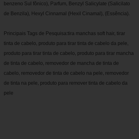
benzeno Sul fônico), Parfum, Benzyl Salicylate (Salicilato
de Benzila), Hexyl Cinnamal (Hexil Cinamal), (Essência).
Principais Tags de Pesquisa:tira manchas soft hair, tirar
tinta de cabelo, produto para tirar tinta de cabelo da pele,
produto para tirar tinta de cabelo, produto para tirar mancha
de tinta de cabelo, removedor de mancha de tinta de
cabelo, removedor de tinta de cabelo na pele, removedor
de tinta na pele, produto para remover tinta de cabelo da
pele