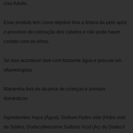
Uso Adulto.
Esse produto tem como objetivo tirar a tintura da pele após
o processo de coloração dos cabelos e não pode haver
contato com os olhos.
Se isso acontecer lave com bastante água e procure um
oftamologista.
Mantenha fora do alcance de crianças e animais
domésticos
Ingredientes: Aqua (Água), Sodium Hydro xide (Hidro xido
de Sódio), Dodecylbenzene Sulfonic Acid (Aci do Dodecil