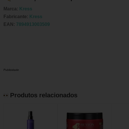
Marca:
Kress
Fabricante:
Kress
EAN:
7894913003509
Publicidade
Produtos relacionados