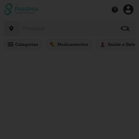
Categorias
Medicamentos
Saúde e Belez