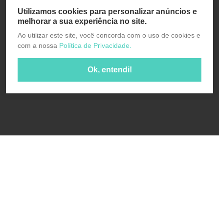
Utilizamos cookies para personalizar anúncios e
melhorar a sua experiência no site.
Ao utilizar este site, você concorda com o uso de cookies e
com a nossa
Política de Privacidade.
Ok, entendi!