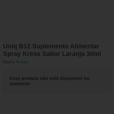
Uniq B12 Suplemento Alimentar
Spray Kress Sabor Laranja 30ml
Marca:
Kress
Esse produto não está disponível no
momento