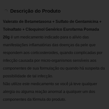
Descrição do Produto
Valerato de Betametasona + Sulfato de Gentamicina +
Tolnaftato + Clioquinol Genérico Eurofarma Pomada
20g
é um medicamento indicado para o alívio das
manifestações inflamatórias das doenças da pele que
respondem aos corticosteroides, quando complicadas por
infecção causada por micro-organismos sensíveis aos
componentes de sua formulação ou quando há suspeita da
possibilidade de tal infecção.
Não utilize este medicamento se você já teve qualquer
alergia ou alguma reação anormal a qualquer um dos
componentes da fórmula do produto.