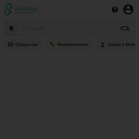
Categorias
Medicamentos
Saúde e Belez