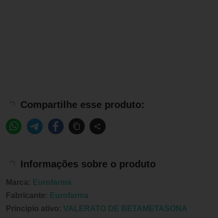
Compartilhe esse produto:
Informações sobre o produto
Marca:
Eurofarma
Fabricante:
Eurofarma
Principio ativo:
VALERATO DE BETAMETASONA