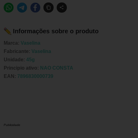
Informações sobre o produto
Marca:
Vaselina
Fabricante:
Vaselina
Unidade:
45g
Principio ativo:
NAO CONSTA
EAN:
7896830000739
Publicidade