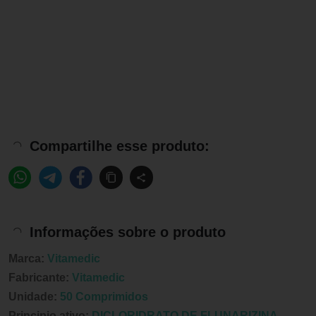
Compartilhe esse produto:
Informações sobre o produto
Marca:
Vitamedic
Fabricante:
Vitamedic
Unidade:
50 Comprimidos
Principio ativo:
DICLORIDRATO DE FLUNARIZINA