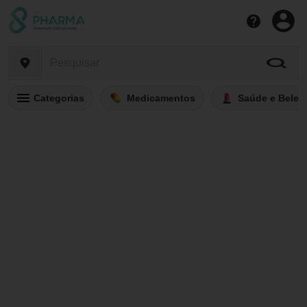
Categorias
Medicamentos
Saúde e Belez