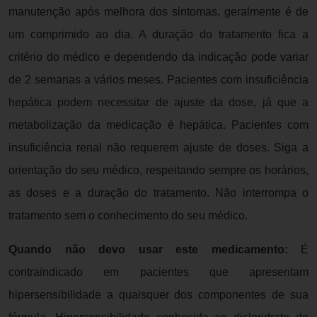
manutenção após melhora dos sintomas, geralmente é de
um comprimido ao dia. A duração do tratamento fica a
critério do médico e dependendo da indicação pode variar
de 2 semanas a vários meses. Pacientes com insuficiência
hepática podem necessitar de ajuste da dose, já que a
metabolização da medicação é hepática. Pacientes com
insuficiência renal não requerem ajuste de doses. Siga a
orientação do seu médico, respeitando sempre os horários,
as doses e a duração do tratamento. Não interrompa o
tratamento sem o conhecimento do seu médico.
Quando não devo usar este medicamento:
É
contraindicado em pacientes que apresentam
hipersensibilidade a quaisquer dos componentes de sua