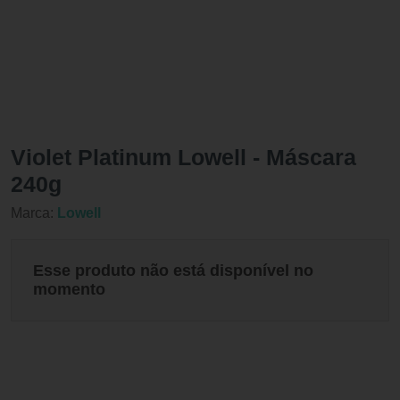
Violet Platinum Lowell - Máscara
240g
Marca:
Lowell
Esse produto não está disponível no
momento