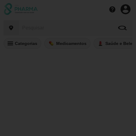
Categorias
Medicamentos
Saúde e Belez