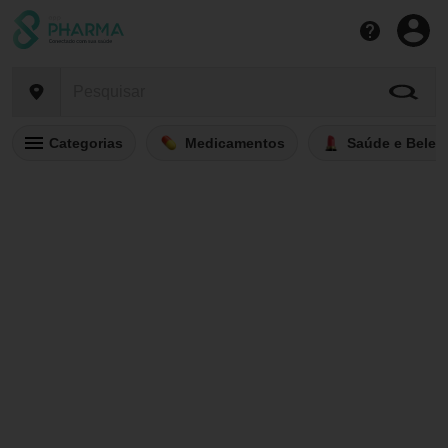
Categorias
Medicamentos
Saúde e Belez