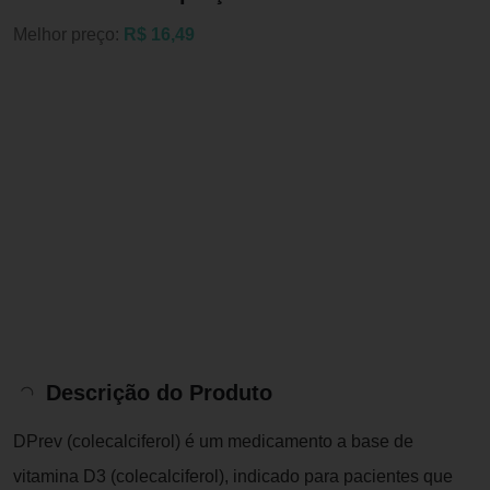
Melhor preço:
R$ 16,49
Descrição do Produto
DPrev (colecalciferol) é um medicamento a base de
vitamina D3 (colecalciferol), indicado para pacientes que