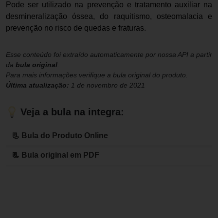
Pode ser utilizado na prevenção e tratamento auxiliar na
desmineralização óssea, do raquitismo, osteomalacia e
prevenção no risco de quedas e fraturas.
Esse conteúdo foi extraído automaticamente por nossa API a partir
da
bula original
.
Para mais informações verifique a bula original do produto.
Última atualização:
1 de novembro de 2021
Veja a bula na integra:
📃 Bula do Produto Online
📃 Bula original em PDF