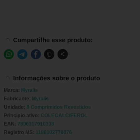
Compartilhe esse produto:
Informações sobre o produto
Marca:
Myralis
Fabricante:
Myralis
Unidade:
8 Comprimidos Revestidos
Principio ativo:
COLECALCIFEROL
EAN:
7896317910308
Registro MS:
1186102770076