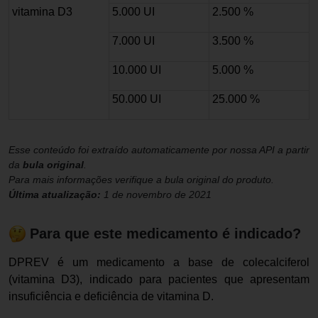
vitamina D3
5.000 UI
2.500 %
7.000 UI
3.500 %
10.000 UI
5.000 %
50.000 UI
25.000 %
Esse conteúdo foi extraído automaticamente por nossa API a partir
da
bula original
.
Para mais informações verifique a bula original do produto.
Última atualização:
1 de novembro de 2021
Para que este medicamento é indicado?
DPREV é um medicamento a base de colecalciferol
(vitamina D3), indicado para pacientes que apresentam
insuficiência e deficiência de vitamina D.