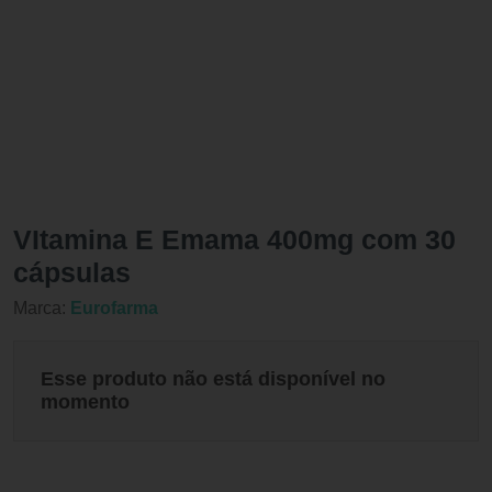
VItamina E Emama 400mg com 30
cápsulas
Marca:
Eurofarma
Esse produto não está disponível no
momento