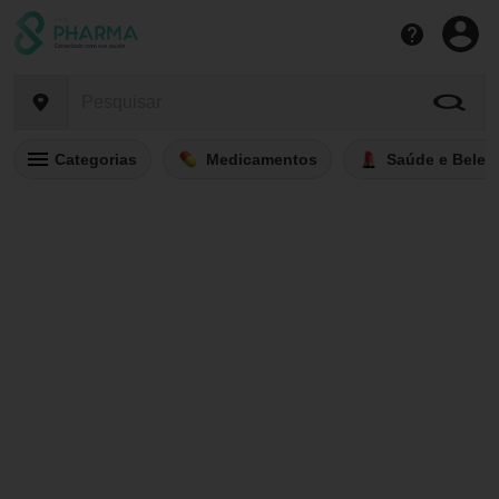
Categorias
Medicamentos
Saúde e Belez