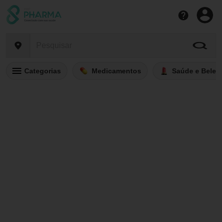
Categorias
Medicamentos
Saúde e Belez