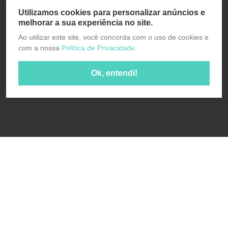
Utilizamos cookies para personalizar anúncios e
melhorar a sua experiência no site.
Ao utilizar este site, você concorda com o uso de cookies e
com a nossa
Política de Privacidade.
Ok, entendi!