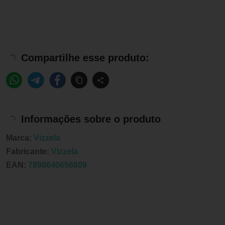
Compartilhe esse produto:
Informações sobre o produto
Marca:
Vizzela
Fabricante:
Vizzela
EAN:
7898640656809