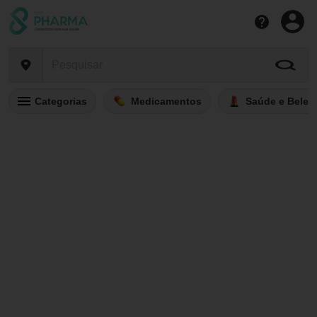
Categorias
Medicamentos
Saúde e Belez