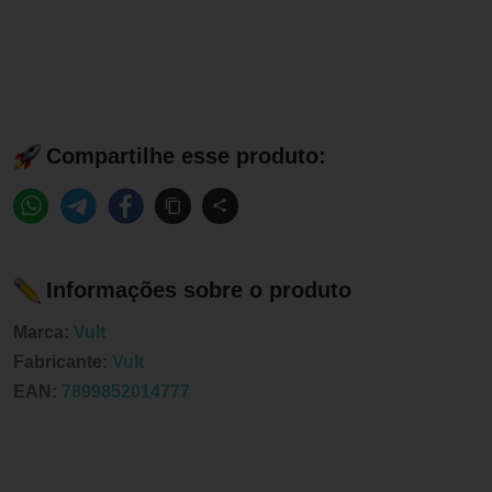
Compartilhe esse produto:
Informações sobre o produto
Marca:
Vult
Fabricante:
Vult
EAN:
7899852014777