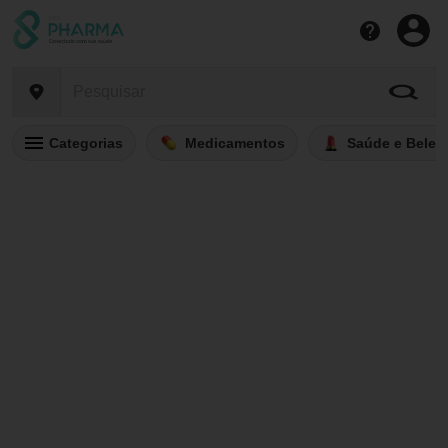
Categorias
Medicamentos
Saúde e Belez