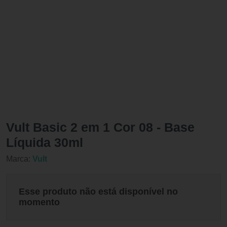
Vult Basic 2 em 1 Cor 08 - Base
Líquida 30ml
Marca:
Vult
Esse produto não está disponível no
momento