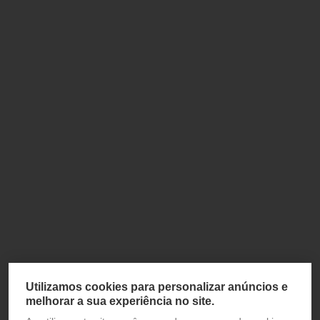
Utilizamos cookies para personalizar anúncios e
melhorar a sua experiência no site.