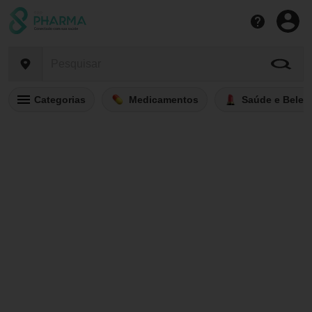
Categorias
Medicamentos
Saúde e Belez