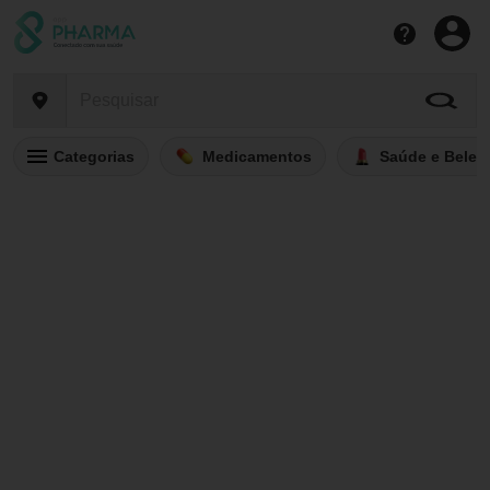
Categorias
Medicamentos
Saúde e Belez