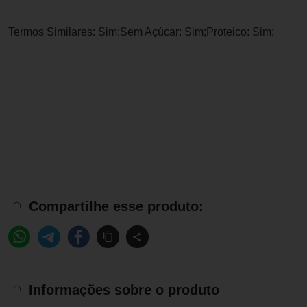
Termos Similares: Sim;Sem Açúcar: Sim;Proteico: Sim;
Compartilhe esse produto:
Informações sobre o produto