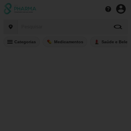
Categorias
Medicamentos
Saúde e Belez