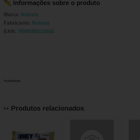
Informações sobre o produto
Marca:
Nutrata
Fabricante:
Nutrata
EAN:
7898599213504
Publicidade
Produtos relacionados