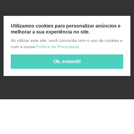
Utilizamos cookies para personalizar anúncios e
melhorar a sua experiência no site.
Ao utilizar este site, você concorda com o uso de cookies e
com a nossa
Política de Privacidade.
Ok, entendi!