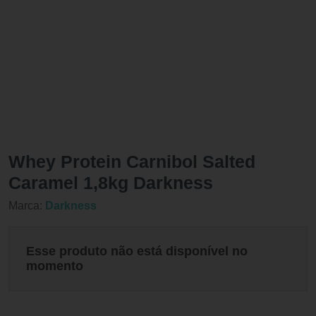
Whey Protein Carnibol Salted
Caramel 1,8kg Darkness
Marca:
Darkness
Esse produto não está disponível no
momento