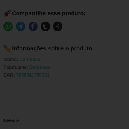
Compartilhe esse produto:
Informações sobre o produto
Marca:
Darkness
Fabricante:
Darkness
EAN:
7896311765331
Publicidade