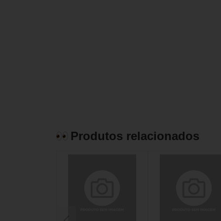
Produtos relacionados