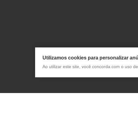
Utilizamos cookies para personalizar anú
Ao utilizar este site, você concorda com o uso 