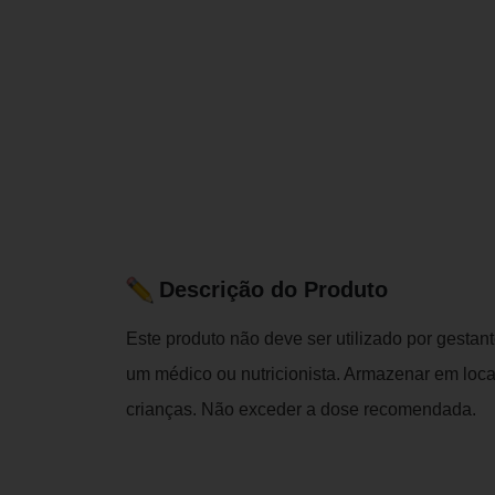
Descrição do Produto
Este produto não deve ser utilizado por gestan
um médico ou nutricionista. Armazenar em local
crianças. Não exceder a dose recomendada.