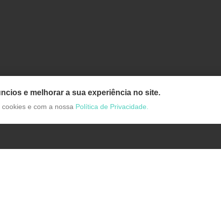
ncios e melhorar a sua experiência no site.
de cookies e com a nossa
Política de Privacidade.