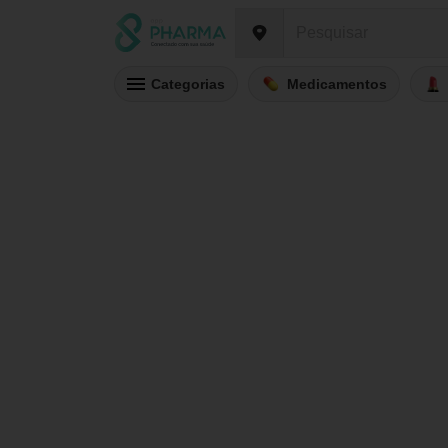
Categorias
Medicamentos