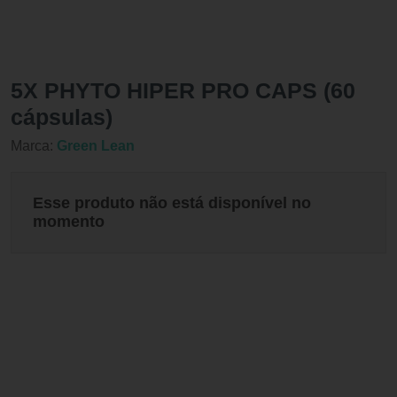
5X PHYTO HIPER PRO CAPS (60
cápsulas)
Marca:
Green Lean
Esse produto não está disponível no
momento