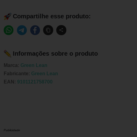
Compartilhe esse produto:
Informações sobre o produto
Marca:
Green Lean
Fabricante:
Green Lean
EAN:
9101121758700
Publicidade