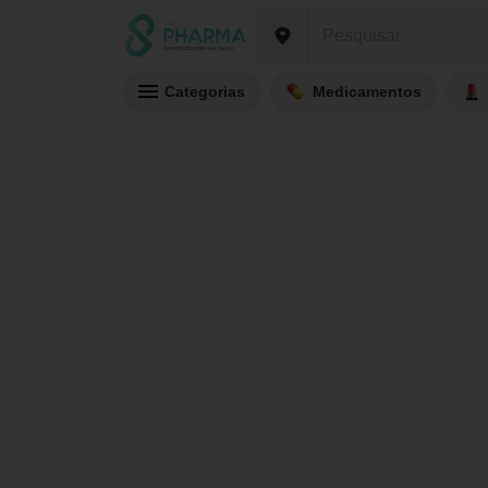
Categorias
Medicamentos