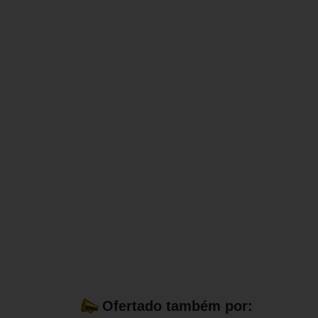
Ofertado também por: