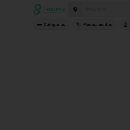
Categorias
Medicamentos