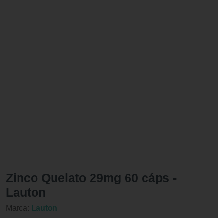
Zinco Quelato 29mg 60 cáps -
Lauton
Marca:
Lauton