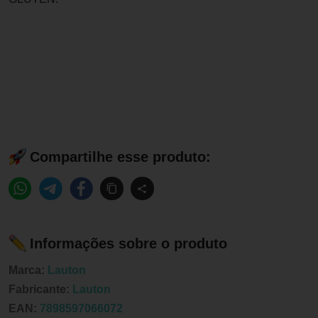
Compartilhe esse produto:
Informações sobre o produto
Marca:
Lauton
Fabricante:
Lauton
EAN:
7898597066072