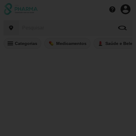
Categorias
Medicamentos
Saúde e Belez