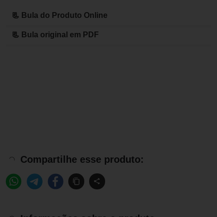
📃 Bula do Produto Online
📃 Bula original em PDF
Compartilhe esse produto: