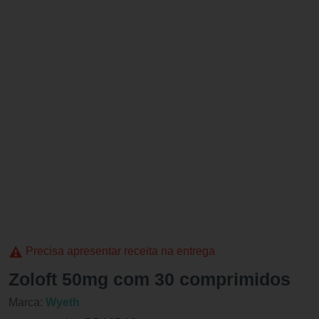
Precisa apresentar receita na entrega
Zoloft 50mg com 30 comprimidos
Marca:
Wyeth