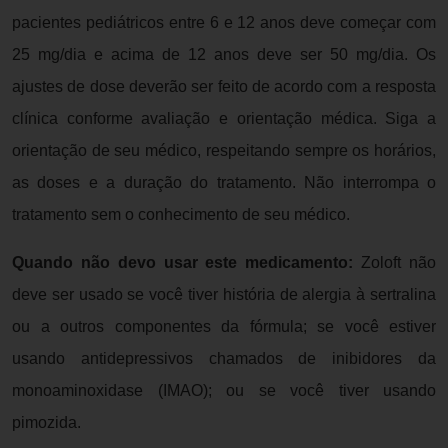
pacientes pediátricos entre 6 e 12 anos deve começar com
25 mg/dia e acima de 12 anos deve ser 50 mg/dia. Os
ajustes de dose deverão ser feito de acordo com a resposta
clínica conforme avaliação e orientação médica. Siga a
orientação de seu médico, respeitando sempre os horários,
as doses e a duração do tratamento. Não interrompa o
tratamento sem o conhecimento de seu médico.
Quando não devo usar este medicamento:
Zoloft não
deve ser usado se você tiver história de alergia à sertralina
ou a outros componentes da fórmula; se você estiver
usando antidepressivos chamados de inibidores da
monoaminoxidase (IMAO); ou se você tiver usando
pimozida.