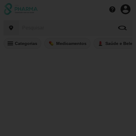
Categorias
Medicamentos
Saúde e Belez